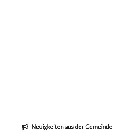
Neuigkeiten aus der Gemeinde
