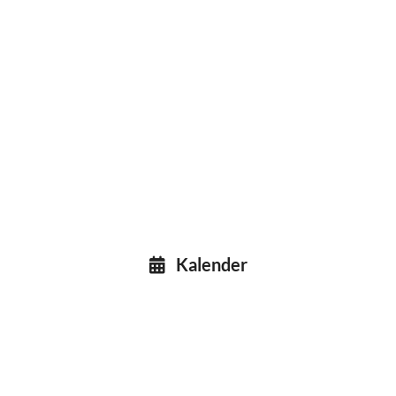
Kalender
