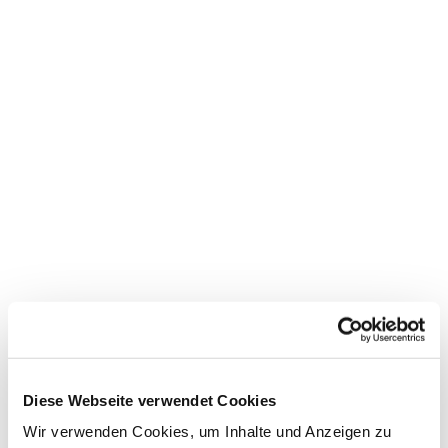
Diese Webseite verwendet Cookies
Wir verwenden Cookies, um Inhalte und Anzeigen zu