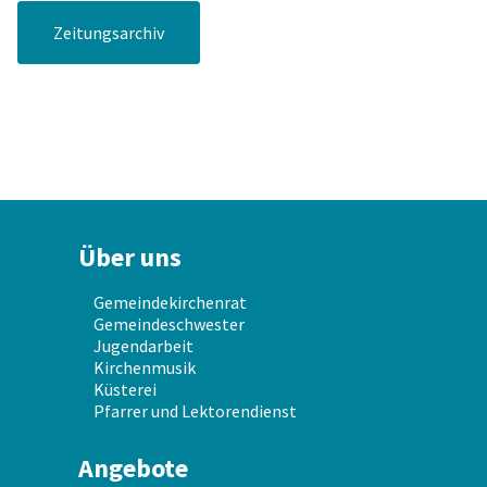
Zeitungsarchiv
Über uns
Gemeindekirchenrat
Gemeindeschwester
Jugendarbeit
Kirchenmusik
Küsterei
Pfarrer und Lektorendienst
Angebote