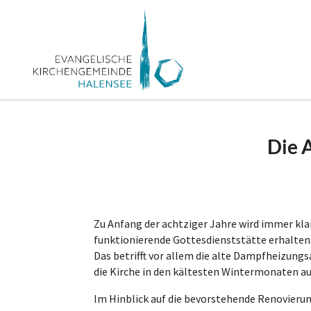
Die 
Zu Anfang der achtziger Jahre wird immer klarer
funktionierende Gottesdienststätte erhalten
Das betrifft vor allem die alte Dampfheizung
die Kirche in den kältesten Wintermonaten a
Im Hinblick auf die bevorstehende Renovierun