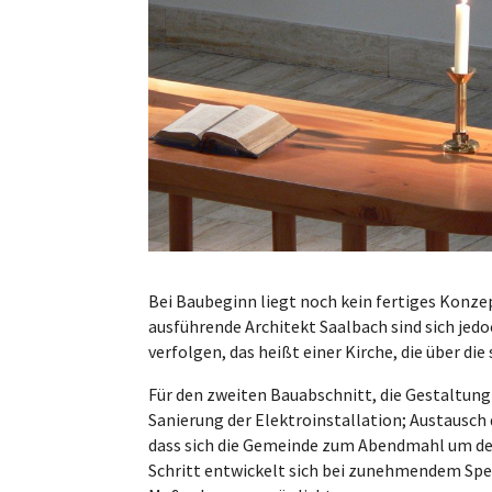
Bei Baubeginn liegt noch kein fertiges Konze
ausführende Architekt Saalbach sind sich jed
verfolgen, das heißt einer Kirche, die über d
Für den zweiten Bauabschnitt, die Gestaltung
Sanierung der Elektroinstallation; Austausch 
dass sich die Gemeinde zum Abendmahl um den
Schritt entwickelt sich bei zunehmendem Spe