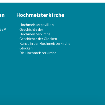
en
Hochmeisterkirche
Hochmeisterpavillon
e.V.
Geschichte der
Hochmeisterkirche
Geschichte der Glocken
Kunst in der Hochmeisterkirche
Glocken
Die Hochmeisterkirche