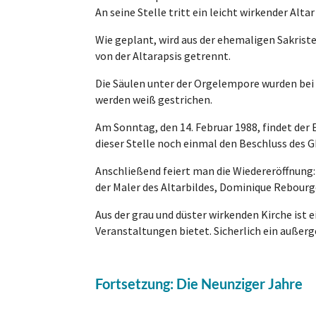
An seine Stelle tritt ein leicht wirkender Alt
Wie geplant, wird aus der ehemaligen Sakrist
von der Altarapsis getrennt.
Die Säulen unter der Orgelempore wurden bei 
werden weiß gestrichen.
Am Sonntag, den 14. Februar 1988, findet der 
dieser Stelle noch einmal den Beschluss des GK
Anschließend feiert man die Wiedereröffnung:
der Maler des Altarbildes, Dominique Rebourg
Aus der grau und düster wirkenden Kirche ist 
Veranstaltungen bietet. Sicherlich ein außer
Fortsetzung: Die Neunziger Jahre