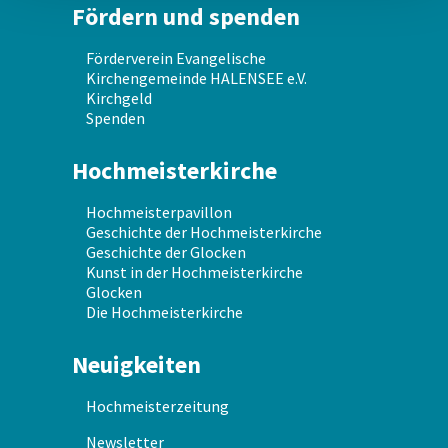
Fördern und spenden
Förderverein Evangelische
Kirchengemeinde HALENSEE e.V.
Kirchgeld
Spenden
Hochmeisterkirche
Hochmeisterpavillon
Geschichte der Hochmeisterkirche
Geschichte der Glocken
Kunst in der Hochmeisterkirche
Glocken
Die Hochmeisterkirche
Neuigkeiten
Hochmeisterzeitung
Newsletter