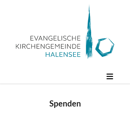
Spenden