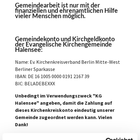
Gemeindearbeit ist nur mit der
finanziellen und ehrenamtlichen Hilfe
vieler Menschen möglich.
Gemeindekonto und Kirchgeldkonto
der Evangelische Kirchengemeinde
Halensee:
Name: Ev. Kirchenkreisverband Berlin Mitte-West
Berliner Sparkasse
IBAN: DE 16 1005 0000 0191 2167 39
BIC: BELADEBEXXX
Unbedingt im Verwendungszweck "KG
Halensee" angeben, damit die Zahlung auf
dieses Kirchenkreiskonto eindeutig unserer
Gemeinde zugeordnet werden kann. Vielen
Dank!