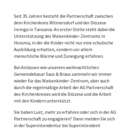
Seit 35 Jahren besteht die Partnerschaft zwischen
dem Kirchenkreis Wilmersdorf und der Diözese
Inringa in Tansania. An erster Stelle steht dabei die
Unterstützung des Waisenkinder-Zentrums in
Huruma, in der die Kinder nicht nur eine schulische
Ausbildung erhalten, sondern vor allem
menschliche Wärme und Zuneigung erfahren.
Bei Anlässen wie unserem weihnachtlichen
Gemeindebasar Saus & Braus sammeln wir immer
wieder für das Waisenkinder-Zentrum, aber auch
durch die regelmäßige Arbeit der AG Partnerschaft
des Kirchenkreises wird die Diözese und die Arbeit
mit den Kindern unterstützt.
Sie haben Lust, mehr zu erfahren oder sich in der AG
Partnerschaft zu engagieren? Dann melden Sie sich
in der Superintendentur bei Superintendent