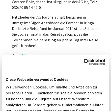
Carsten Bolz, der selbst Mitglied in der AG ist, Tel.:
030/20 05 14 49-0.
Mitglieder der AG Partnerschaft besuchen in
unregelmäßigen Abständen die Partner in Iringa.
Die letzte Reise fand im Januar 2014 statt. Schauen
Sie doch einmal in das Reisetagebuch, das die
Teilnehmer in einem Blog an jedem Tag ihrer Reise
gefüllt haben!
Zum Reisetagebuch
Diese Webseite verwendet Cookies
Wir verwenden Cookies, um Inhalte und Anzeigen zu
personalisieren, Funktionen für soziale Medien anbieten
zu können und die Zugriffe auf unsere Website zu
analysieren. Außerdem geben wir Informationen zu Ihrer
Verwendung unserer Website an unsere Partner für