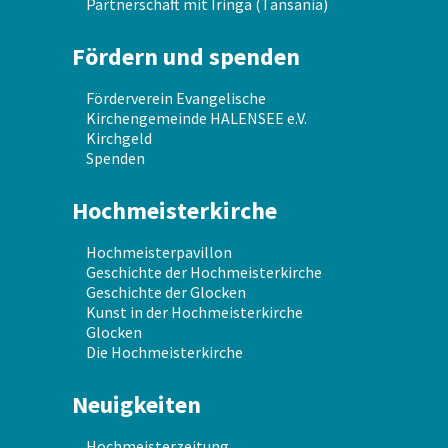
Partnerschaft mit Iringa (Tansania)
Fördern und spenden
Förderverein Evangelische
Kirchengemeinde HALENSEE e.V.
Kirchgeld
Spenden
Hochmeisterkirche
Hochmeisterpavillon
Geschichte der Hochmeisterkirche
Geschichte der Glocken
Kunst in der Hochmeisterkirche
Glocken
Die Hochmeisterkirche
Neuigkeiten
Hochmeisterzeitung