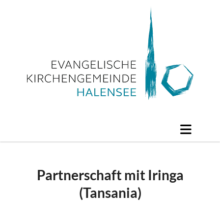
Partnerschaft mit Iringa
(Tansania)