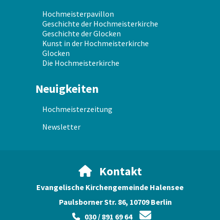
Hochmeisterpavillon
Geschichte der Hochmeisterkirche
Geschichte der Glocken
Kunst in der Hochmeisterkirche
Glocken
Die Hochmeisterkirche
Neuigkeiten
Hochmeisterzeitung
Newsletter
Kontakt

Evangelische Kirchengemeinde Halensee
Paulsborner Str. 86, 10709 Berlin

030 / 891 69 64
