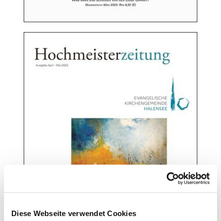
Diese Webseite verwendet Cookies