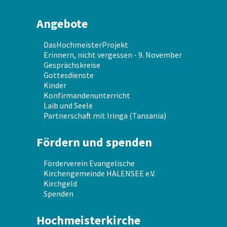
Angebote
DasHochmeisterProjekt
Erinnern, nicht vergessen - 9. November
Gesprächskreise
Gottesdienste
Kinder
Konfirmandenunterricht
Laib und Seele
Partnerschaft mit Iringa (Tansania)
Fördern und spenden
Förderverein Evangelische
Kirchengemeinde HALENSEE e.V.
Kirchgeld
Spenden
Hochmeisterkirche