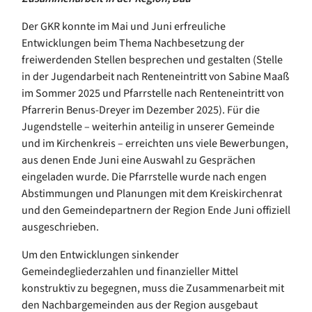
Der GKR konnte im Mai und Juni erfreuliche
Entwicklungen beim Thema Nachbesetzung der
freiwerdenden Stellen besprechen und gestalten (Stelle
in der Jugendarbeit nach Renteneintritt von Sabine Maaß
im Sommer 2025 und Pfarrstelle nach Renteneintritt von
Pfarrerin Benus-Dreyer im Dezember 2025). Für die
Jugendstelle – weiterhin anteilig in unserer Gemeinde
und im Kirchenkreis – erreichten uns viele Bewerbungen,
aus denen Ende Juni eine Auswahl zu Gesprächen
eingeladen wurde. Die Pfarrstelle wurde nach engen
Abstimmungen und Planungen mit dem Kreiskirchenrat
und den Gemeindepartnern der Region Ende Juni offiziell
ausgeschrieben.
Um den Entwicklungen sinkender
Gemeindegliederzahlen und finanzieller Mittel
konstruktiv zu begegnen, muss die Zusammenarbeit mit
den Nachbargemeinden aus der Region ausgebaut