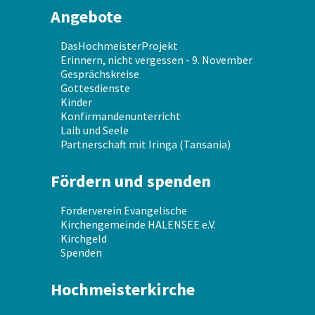
Angebote
DasHochmeisterProjekt
Erinnern, nicht vergessen - 9. November
Gesprächskreise
Gottesdienste
Kinder
Konfirmandenunterricht
Laib und Seele
Partnerschaft mit Iringa (Tansania)
Fördern und spenden
Förderverein Evangelische
Kirchengemeinde HALENSEE e.V.
Kirchgeld
Spenden
Hochmeisterkirche