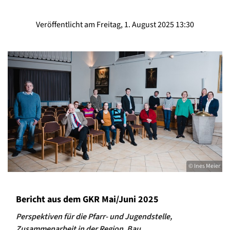
Veröffentlicht am Freitag, 1. August 2025 13:30
© Ines Meier
Bericht aus dem GKR Mai/Juni 2025
Perspektiven für die Pfarr- und Jugendstelle,
Zusammenarbeit in der Region, Bau