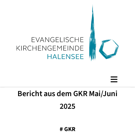
Bericht aus dem GKR Mai/Juni
2025
#
GKR