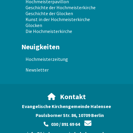
Hochmeisterpavillon
Geschichte der Hochmeisterkirche
Geschichte der Glocken
Kunst in der Hochmeisterkirche
Glocken
Die Hochmeisterkirche
Neuigkeiten
Hochmeisterzeitung
Newsletter
Kontakt

Evangelische Kirchengemeinde Halensee
Paulsborner Str. 86, 10709 Berlin

030 / 891 69 64
