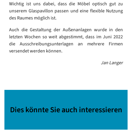
Wichtig ist uns dabei, dass die Möbel optisch gut zu
unserem Glaspavillon passen und eine flexible Nutzung
des Raumes möglich ist.
Auch die Gestaltung der Außenanlagen wurde in den
letzten Wochen so weit abgestimmt, dass im Juni 2022
die Ausschreibungsunterlagen an mehrere Firmen
versendet werden können.
Jan Langer
Dies könnte Sie auch interessieren