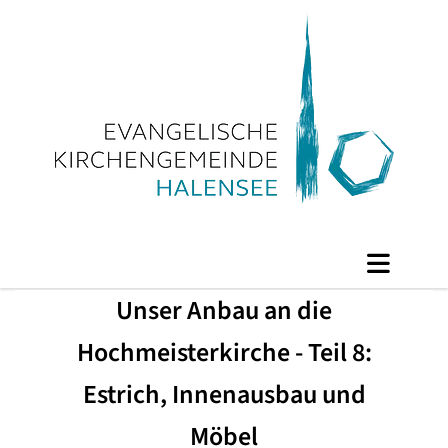
Unser Anbau an die
Hochmeisterkirche - Teil 8:
Estrich, Innenausbau und
Möbel