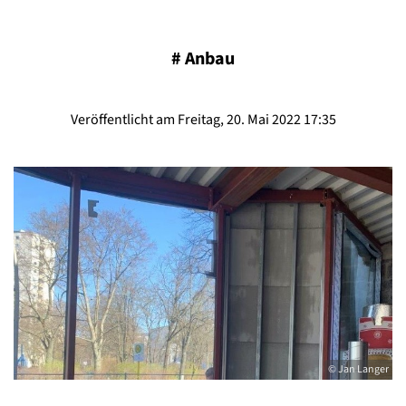
#
Anbau
Veröffentlicht am Freitag, 20. Mai 2022 17:35
© Jan Langer