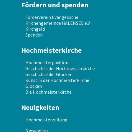
Fördern und spenden
Förderverein Evangelische
Kirchengemeinde HALENSEE e.V.
Kirchgeld
Spenden
Hochmeisterkirche
Hochmeisterpavillon
Geschichte der Hochmeisterkirche
Geschichte der Glocken
Kunst in der Hochmeisterkirche
Glocken
Die Hochmeisterkirche
Neuigkeiten
Hochmeisterzeitung
Newsletter