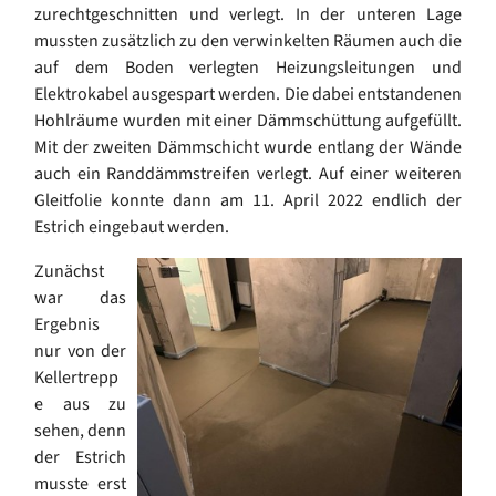
zurechtgeschnitten und verlegt. In der unteren Lage
mussten zusätzlich zu den verwinkelten Räumen auch die
auf dem Boden verlegten Heizungsleitungen und
Elektrokabel ausgespart werden. Die dabei entstandenen
Hohlräume wurden mit einer Dämmschüttung aufgefüllt.
Mit der zweiten Dämmschicht wurde entlang der Wände
auch ein Randdämmstreifen verlegt. Auf einer weiteren
Gleitfolie konnte dann am 11. April 2022 endlich der
Estrich eingebaut werden.
Zunächst
war das
Ergebnis
nur von der
Kellertrepp
e aus zu
sehen, denn
der Estrich
musste erst