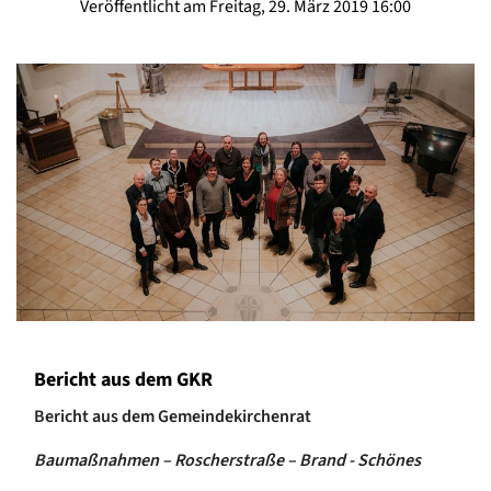
Veröffentlicht am Freitag, 29. März 2019 16:00
Bericht aus dem GKR
Bericht aus dem Gemeindekirchenrat
Baumaßnahmen – Roscherstraße – Brand - Schönes