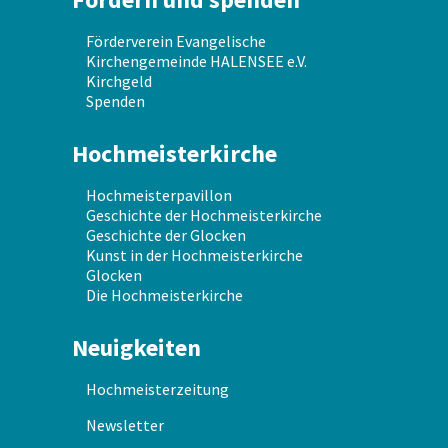
Förderverein Evangelische
Kirchengemeinde HALENSEE e.V.
Kirchgeld
Spenden
Hochmeisterkirche
Hochmeisterpavillon
Geschichte der Hochmeisterkirche
Geschichte der Glocken
Kunst in der Hochmeisterkirche
Glocken
Die Hochmeisterkirche
Neuigkeiten
Hochmeisterzeitung
Newsletter