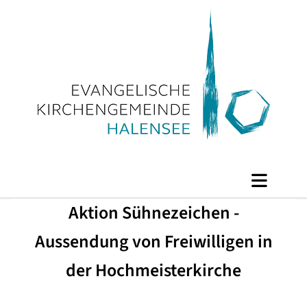
Aktion Sühnezeichen -
Aussendung von Freiwilligen in
der Hochmeisterkirche