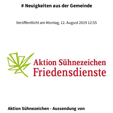
#
Neuigkeiten aus der Gemeinde
Veröffentlicht am Montag, 12. August 2019 12:55
Aktion Sühnezeichen - Aussendung von