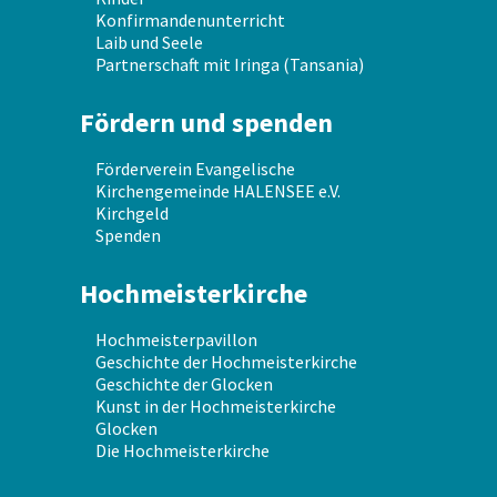
Konfirmandenunterricht
Laib und Seele
Partnerschaft mit Iringa (Tansania)
Fördern und spenden
Förderverein Evangelische
Kirchengemeinde HALENSEE e.V.
Kirchgeld
Spenden
Hochmeisterkirche
Hochmeisterpavillon
Geschichte der Hochmeisterkirche
Geschichte der Glocken
Kunst in der Hochmeisterkirche
Glocken
Die Hochmeisterkirche