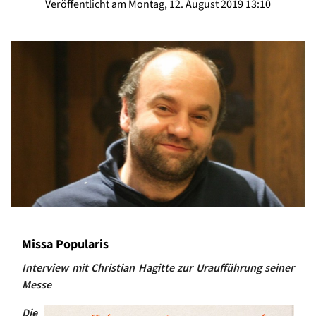
Veröffentlicht am Montag, 12. August 2019 13:10
Missa Popularis
Interview mit Christian Hagitte
zur Uraufführung seiner
Messe
Die