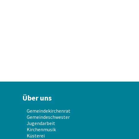
Über uns
Gemeindekirchenrat
Gemeindeschwester
Jugendarbeit
Kirchenmusik
Küsterei