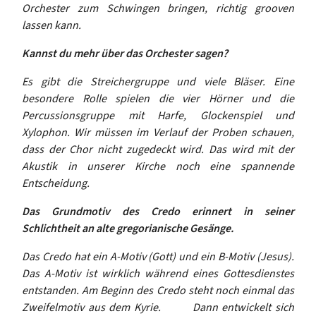
Orchester zum Schwingen bringen, richtig grooven
lassen kann.
Kannst du mehr über das Orchester sagen?
Es gibt die Streichergruppe und viele Bläser. Eine
besondere Rolle spielen die vier Hörner und die
Percussionsgruppe mit Harfe, Glockenspiel und
Xylophon. Wir müssen im Verlauf der Proben schauen,
dass der Chor nicht zugedeckt wird. Das wird mit der
Akustik in unserer Kirche noch eine spannende
Entscheidung.
Das Grundmotiv des Credo erinnert in seiner
Schlichtheit an alte gregorianische Gesänge.
Das Credo hat ein A-Motiv (Gott) und ein B-Motiv (Jesus).
Das A-Motiv ist wirklich während eines Gottesdienstes
entstanden. Am Beginn des Credo steht noch einmal das
Zweifelmotiv aus dem Kyrie. Dann entwickelt sich