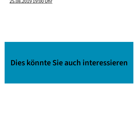
25.08.2019 19:00 Uhr
Dies könnte Sie auch interessieren