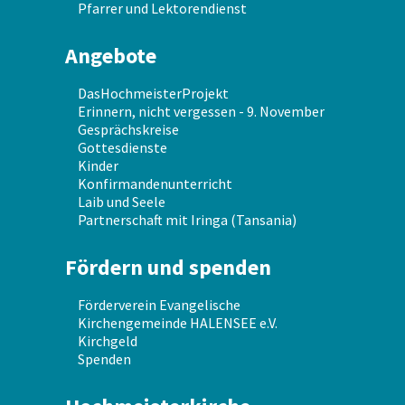
Pfarrer und Lektorendienst
Angebote
DasHochmeisterProjekt
Erinnern, nicht vergessen - 9. November
Gesprächskreise
Gottesdienste
Kinder
Konfirmandenunterricht
Laib und Seele
Partnerschaft mit Iringa (Tansania)
Fördern und spenden
Förderverein Evangelische
Kirchengemeinde HALENSEE e.V.
Kirchgeld
Spenden