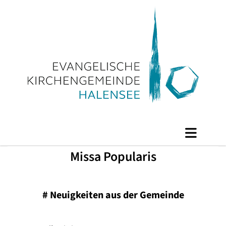
Missa Popularis
#
Neuigkeiten aus der Gemeinde