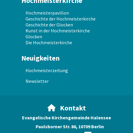
Hochmeisterkirche
Hochmeisterpavillon
Geschichte der Hochmeisterkirche
Geschichte der Glocken
Kunst in der Hochmeisterkirche
Glocken
Die Hochmeisterkirche
Neuigkeiten
Hochmeisterzeitung
Newsletter
Kontakt

Evangelische Kirchengemeinde Halensee
Paulsborner Str. 86, 10709 Berlin