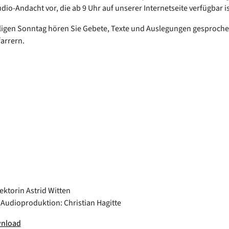
dio-Andacht vor, die ab 9 Uhr auf unserer Internetseite verfügbar is
igen Sonntag hören Sie Gebete, Texte und Auslegungen gesproch
arrern.
ektorin Astrid Witten
Audioproduktion: Christian Hagitte
wnload