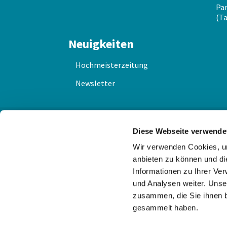
Par
(Ta
Neuigkeiten
Hochmeisterzeitung
Newsletter
Diese Webseite verwende
Wir verwenden Cookies, um
anbieten zu können und di
Informationen zu Ihrer Ve
und Analysen weiter. Unse
zusammen, die Sie ihnen b
gesammelt haben.