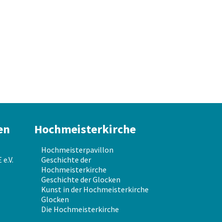
en
Hochmeisterkirche
Hochmeisterpavillon
e.V.
Geschichte der
Hochmeisterkirche
Geschichte der Glocken
Kunst in der Hochmeisterkirche
Glocken
Die Hochmeisterkirche