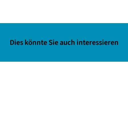
Dies könnte Sie auch interessieren