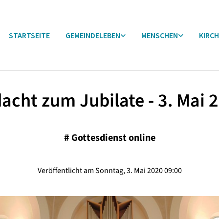
STARTSEITE
GEMEINDELEBEN
MENSCHEN
KIRCH
acht zum Jubilate - 3. Mai 
#
Gottesdienst online
Veröffentlicht am Sonntag, 3. Mai 2020 09:00