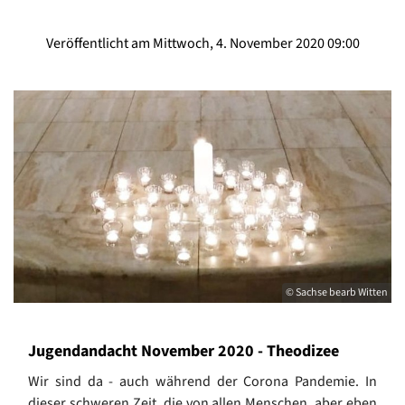
Veröffentlicht am Mittwoch, 4. November 2020 09:00
© Sachse bearb Witten
Jugendandacht November 2020 - Theodizee
Wir sind da - auch während der Corona Pandemie. In
dieser schweren Zeit, die von allen Menschen, aber eben