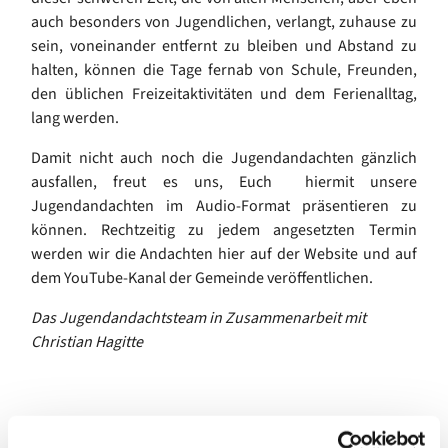
auch besonders von Jugendlichen, verlangt, zuhause zu
sein, voneinander entfernt zu bleiben und Abstand zu
halten, können die Tage fernab von Schule, Freunden,
den üblichen Freizeitaktivitäten und dem Ferienalltag,
lang werden.
Damit nicht auch noch die Jugendandachten gänzlich
ausfallen, freut es uns, Euch hiermit unsere
Jugendandachten im Audio-Format präsentieren zu
können. Rechtzeitig zu jedem angesetzten Termin
werden wir die Andachten hier auf der Website und auf
dem YouTube-Kanal der Gemeinde veröffentlichen.
Das Jugendandachtsteam in Zusammenarbeit mit
Christian Hagitte