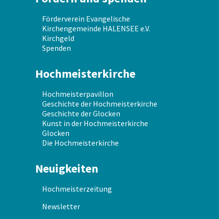
Förderverein Evangelische
Kirchengemeinde HALENSEE e.V.
Kirchgeld
Spenden
Hochmeisterkirche
Hochmeisterpavillon
Geschichte der Hochmeisterkirche
Geschichte der Glocken
Kunst in der Hochmeisterkirche
Glocken
Die Hochmeisterkirche
Neuigkeiten
Hochmeisterzeitung
Newsletter