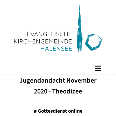
Jugendandacht November
2020 - Theodizee
#
Gottesdienst online