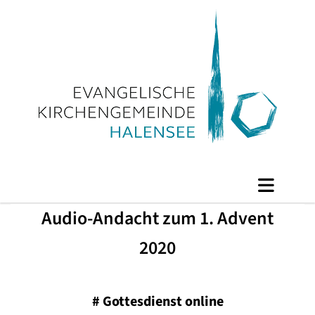
Audio-Andacht zum 1. Advent
2020
#
Gottesdienst online