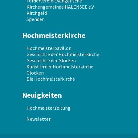
Förderverein Evangelische
Kirchengemeinde HALENSEE e.V.
Kirchgeld
Spenden
Hochmeisterkirche
Hochmeisterpavillon
Geschichte der Hochmeisterkirche
Geschichte der Glocken
Kunst in der Hochmeisterkirche
Glocken
Die Hochmeisterkirche
Neuigkeiten
Hochmeisterzeitung
Newsletter