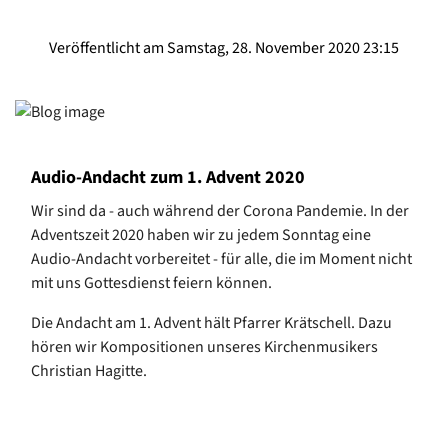
Veröffentlicht am Samstag, 28. November 2020 23:15
Audio-Andacht zum 1. Advent 2020
Wir sind da - auch während der Corona Pandemie. In der
Adventszeit 2020 haben wir zu jedem Sonntag eine
Audio-Andacht vorbereitet - für alle, die im Moment nicht
mit uns Gottesdienst feiern können.
Die Andacht am 1. Advent hält Pfarrer Krätschell. Dazu
hören wir Kompositionen unseres Kirchenmusikers
Christian Hagitte.