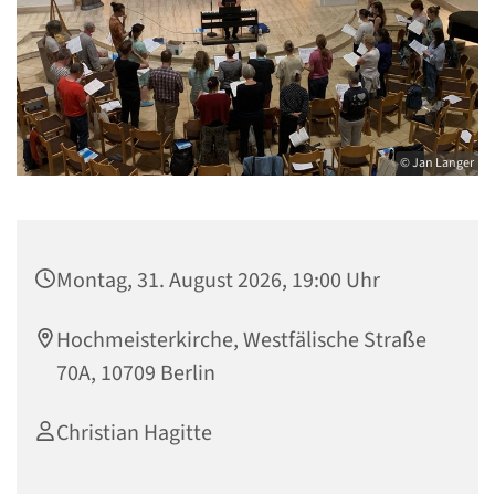
© Jan Langer
Montag, 31. August 2026, 19:00 Uhr
Hochmeisterkirche, Westfälische Straße
70A, 10709 Berlin
Christian Hagitte