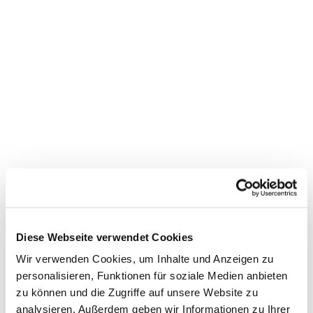
Diese Webseite verwendet Cookies
Wir verwenden Cookies, um Inhalte und Anzeigen zu
personalisieren, Funktionen für soziale Medien anbieten
zu können und die Zugriffe auf unsere Website zu
analysieren. Außerdem geben wir Informationen zu Ihrer