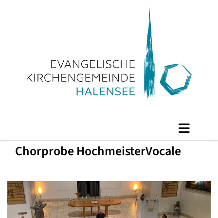
Chorprobe HochmeisterVocale