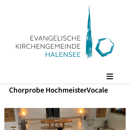
Chorprobe HochmeisterVocale