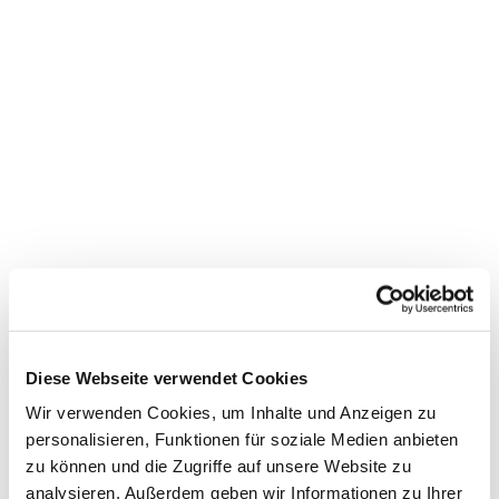
Diese Webseite verwendet Cookies
Wir verwenden Cookies, um Inhalte und Anzeigen zu
personalisieren, Funktionen für soziale Medien anbieten
zu können und die Zugriffe auf unsere Website zu
analysieren. Außerdem geben wir Informationen zu Ihrer