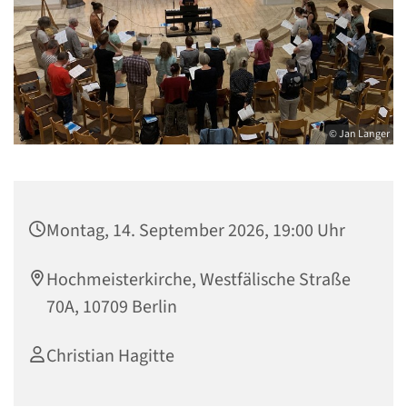
© Jan Langer
Montag, 14. September 2026, 19:00 Uhr
Hochmeisterkirche, Westfälische Straße
70A, 10709 Berlin
Christian Hagitte