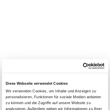
Diese Webseite verwendet Cookies
Wir verwenden Cookies, um Inhalte und Anzeigen zu
personalisieren, Funktionen für soziale Medien anbieten
zu können und die Zugriffe auf unsere Website zu
analysieren. Außerdem geben wir Informationen zu Ihrer