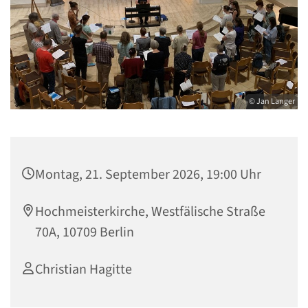
© Jan Langer
Montag, 21. September 2026, 19:00 Uhr
Hochmeisterkirche, Westfälische Straße
70A, 10709 Berlin
Christian Hagitte