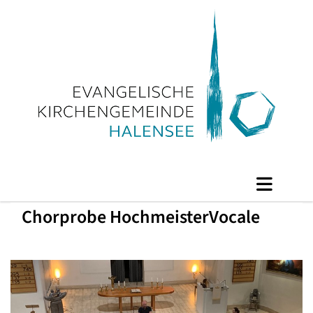
Chorprobe HochmeisterVocale