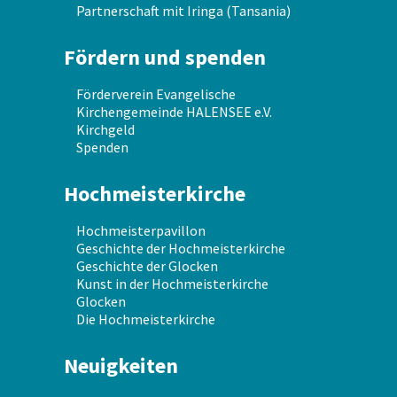
Partnerschaft mit Iringa (Tansania)
Fördern und spenden
Förderverein Evangelische
Kirchengemeinde HALENSEE e.V.
Kirchgeld
Spenden
Hochmeisterkirche
Hochmeisterpavillon
Geschichte der Hochmeisterkirche
Geschichte der Glocken
Kunst in der Hochmeisterkirche
Glocken
Die Hochmeisterkirche
Neuigkeiten