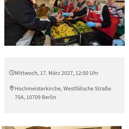
Mittwoch, 17. März 2027, 12:00 Uhr
Hochmeisterkirche, Westfälische Straße
70A, 10709 Berlin