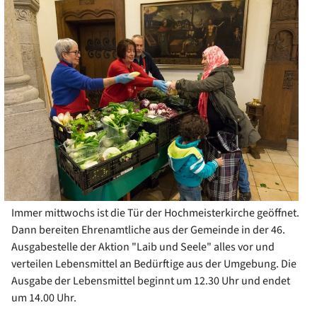
Immer mittwochs ist die Tür der Hochmeisterkirche geöffnet.
Dann bereiten Ehrenamtliche aus der Gemeinde in der 46.
Ausgabestelle der Aktion "Laib und Seele" alles vor und
verteilen Lebensmittel an Bedürftige aus der Umgebung. Die
Ausgabe der Lebensmittel beginnt um 12.30 Uhr und endet
um 14.00 Uhr.