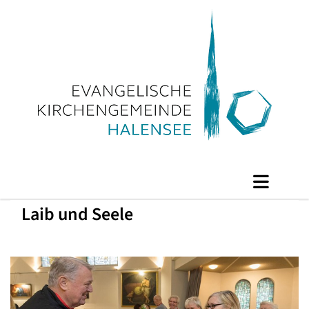
Laib und Seele