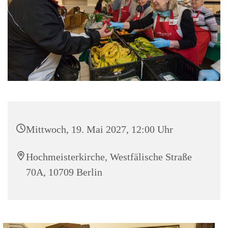
Mittwoch, 19. Mai 2027, 12:00 Uhr
Hochmeisterkirche, Westfälische Straße
70A, 10709 Berlin