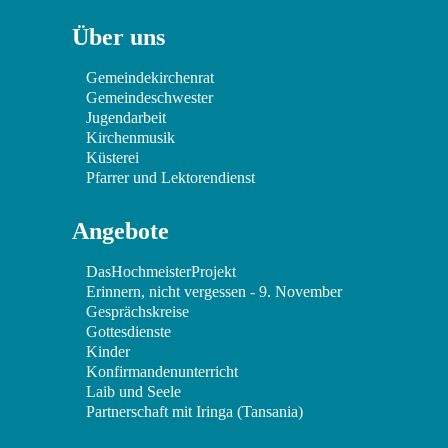
Über uns
Gemeindekirchenrat
Gemeindeschwester
Jugendarbeit
Kirchenmusik
Küsterei
Pfarrer und Lektorendienst
Angebote
DasHochmeisterProjekt
Erinnern, nicht vergessen - 9. November
Gesprächskreise
Gottesdienste
Kinder
Konfirmandenunterricht
Laib und Seele
Partnerschaft mit Iringa (Tansania)