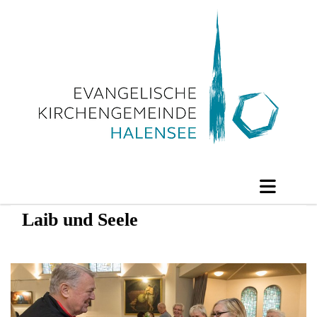
Laib und Seele