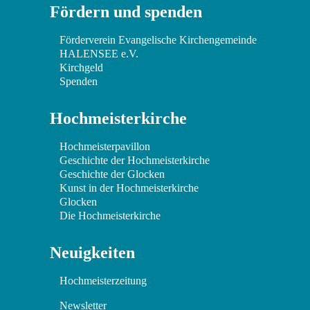
Fördern und spenden
Förderverein Evangelische Kirchengemeinde
HALENSEE e.V.
Kirchgeld
Spenden
Hochmeisterkirche
Hochmeisterpavillon
Geschichte der Hochmeisterkirche
Geschichte der Glocken
Kunst in der Hochmeisterkirche
Glocken
Die Hochmeisterkirche
Neuigkeiten
Hochmeisterzeitung
Newsletter