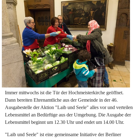
Immer mittwochs ist die Tür der Hochmeisterkirche geöffnet.
Dann bereiten Ehrenamtliche aus der Gemeinde in der 46.
Ausgabestelle der Aktion "Laib und Seele" alles vor und verteilen
Lebensmittel an Bedürftige aus der Umgebung. Die Ausgabe der
Lebensmittel beginnt um 12.30 Uhr und endet um 14.00 Uhr.
"Laib und Seele" ist eine gemeinsame Initiative der Berliner