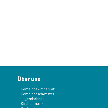
Über uns
Gemeindekirchenrat
Gemeindeschwester
Jugendarbeit
Kirchenmusik