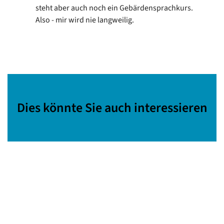
steht aber auch noch ein Gebärdensprachkurs.
Also - mir wird nie langweilig.
Dies könnte Sie auch interessieren