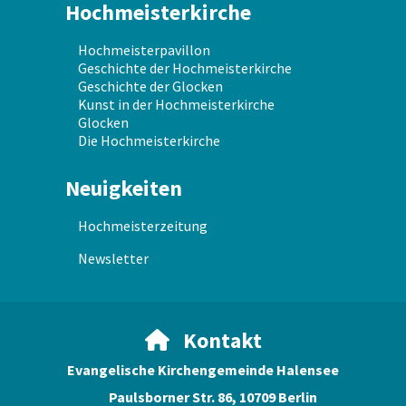
Hochmeisterkirche
Hochmeisterpavillon
Geschichte der Hochmeisterkirche
Geschichte der Glocken
Kunst in der Hochmeisterkirche
Glocken
Die Hochmeisterkirche
Neuigkeiten
Hochmeisterzeitung
Newsletter
Kontakt

Evangelische Kirchengemeinde Halensee
Paulsborner Str. 86, 10709 Berlin