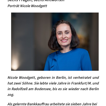
Porträt Nicole Woodgett
Nicole Woodgett, geboren in Berlin, ist verheiratet und
hat zwei Söhne. Sie lebte viele Jahre in Frankfurt/M. und
in Radolfzell am Bodensee, bis es sie wieder nach Berlin
zog.
Als gelernte Bankkauffrau arbeitete sie sieben Jahre bei