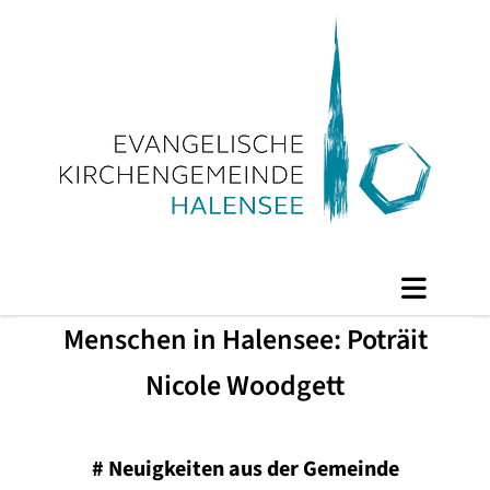
Menschen in Halensee: Poträit
Nicole Woodgett
#
Neuigkeiten aus der Gemeinde