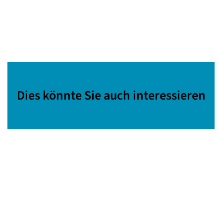
Dies könnte Sie auch interessieren