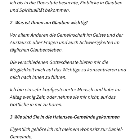
ich bis in die Oberstufe besuchte, Einblicke in Glauben
und Spiritualität bekommen.
2
Was ist Ihnen am Glauben wichtig?
Vor allem Anderen die Gemeinschaft im Geiste und der
Austausch über Fragen und auch Schwierigkeiten im
täglichen Glaubensleben.
Die verschiedenen Gottesdienste bieten mir die
Möglichkeit mich auf das Wichtige zu konzentrieren und
mich nach Innen zu führen.
Ich bin ein sehr kopfgesteuerter Mensch und habe im
Alltag wenig Zeit, oder nehme sie mir nicht, auf das
Göttliche in mir zu hören.
3 Wie sind Sie in die Halensee-Gemeinde gekommen
Eigentlich gehöre ich mit meinem Wohnsitz zur Daniel-
Gemeinde.