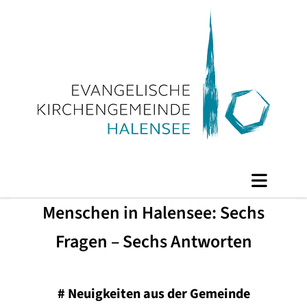
Menschen in Halensee: Sechs
Fragen – Sechs Antworten
#
Neuigkeiten aus der Gemeinde