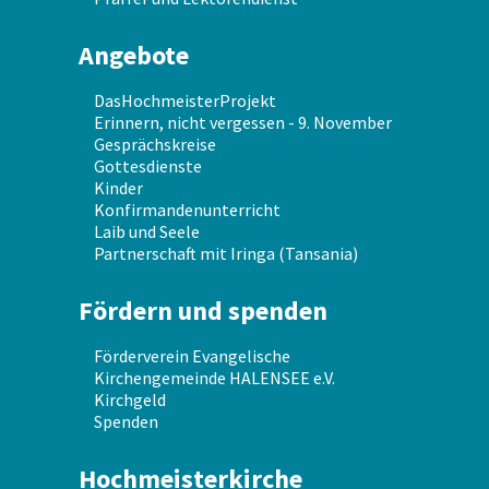
Angebote
DasHochmeisterProjekt
Erinnern, nicht vergessen - 9. November
Gesprächskreise
Gottesdienste
Kinder
Konfirmandenunterricht
Laib und Seele
Partnerschaft mit Iringa (Tansania)
Fördern und spenden
Förderverein Evangelische
Kirchengemeinde HALENSEE e.V.
Kirchgeld
Spenden
Hochmeisterkirche