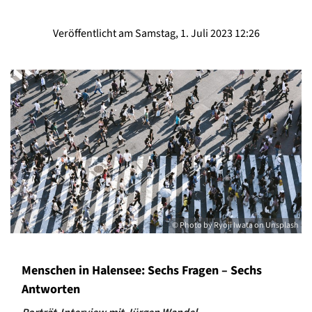
Veröffentlicht am Samstag, 1. Juli 2023 12:26
© Photo by Ryoji Iwata on Unsplash
Menschen in Halensee: Sechs Fragen – Sechs
Antworten