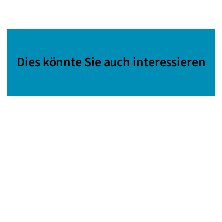
Dies könnte Sie auch interessieren