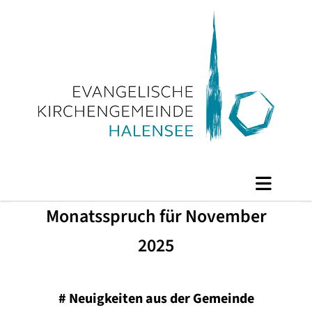
Monatsspruch für November
2025
#
Neuigkeiten aus der Gemeinde