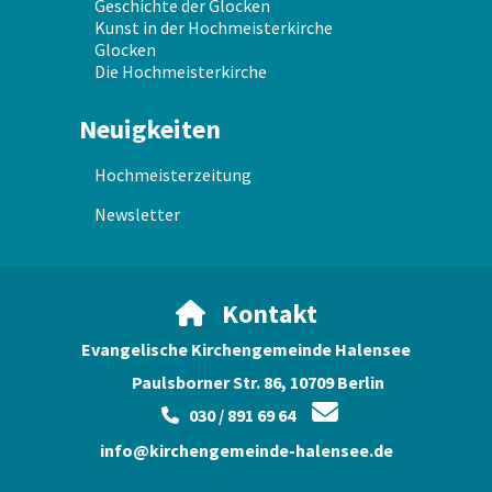
Geschichte der Glocken
Kunst in der Hochmeisterkirche
Glocken
Die Hochmeisterkirche
Neuigkeiten
Hochmeisterzeitung
Newsletter
Kontakt

Evangelische Kirchengemeinde Halensee
Paulsborner Str. 86, 10709 Berlin

030 / 891 69 64

info@kirchengemeinde-halensee.de