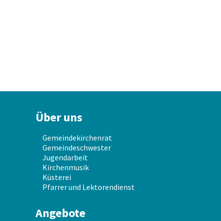
Über uns
Gemeindekirchenrat
Gemeindeschwester
Jugendarbeit
Kirchenmusik
Küsterei
Pfarrer und Lektorendienst
Angebote