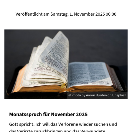
Veröffentlicht am Samstag, 1. November 2025 00:00
© Photo by Aaron Burden on Unsplash
Monatsspruch für November 2025
Gott spricht: Ich will das Verlorene wieder suchen und
das Verirrte zurückbringen und das Verwundete