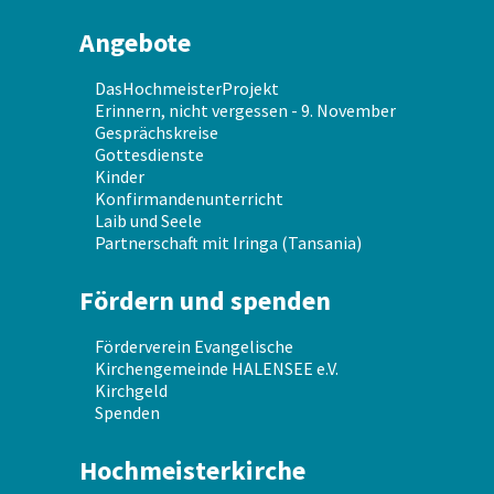
Angebote
DasHochmeisterProjekt
Erinnern, nicht vergessen - 9. November
Gesprächskreise
Gottesdienste
Kinder
Konfirmandenunterricht
Laib und Seele
Partnerschaft mit Iringa (Tansania)
Fördern und spenden
Förderverein Evangelische
Kirchengemeinde HALENSEE e.V.
Kirchgeld
Spenden
Hochmeisterkirche