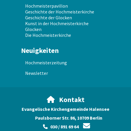
Hochmeisterpavillon
Geschichte der Hochmeisterkirche
Geschichte der Glocken
Kunst in der Hochmeisterkirche
Glocken
Die Hochmeisterkirche
Neuigkeiten
Hochmeisterzeitung
Newsletter
Kontakt

Evangelische Kirchengemeinde Halensee
Paulsborner Str. 86, 10709 Berlin

030 / 891 69 64
