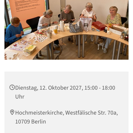
Dienstag, 12. Oktober 2027, 15:00 - 18:00
Uhr
Hochmeisterkirche, Westfälische Str. 70a,
10709 Berlin