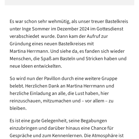
Es war schon sehr wehmütig, als unser treuer Bastelkreis
unter Inge Sommer im Dezember 2024 im Gottesdienst
verabschiedet wurde. Dann kam der Aufruf zur
Gründung eines neuen Bastelkreises mit
Martina Herrmann. Und siehe da, es fanden sich wieder
Menschen, die Spaß am Basteln und Stricken haben und
neue Ideen entwickelten.
So wird nun der Pavillon durch eine weitere Gruppe
belebt. Herzlichen Dank an Martina Herrmann und
herzliche Einladung an alle, die Lust haben, hier
reinzuschauen, mitzumachen und – vor allem – zu
bleiben.
Es ist eine gute Gelegenheit, seine Begabungen
einzubringen und darüber hinaus eine Chance für
Gespräche und zum Kennenlernen. Die Atmosphäre ist