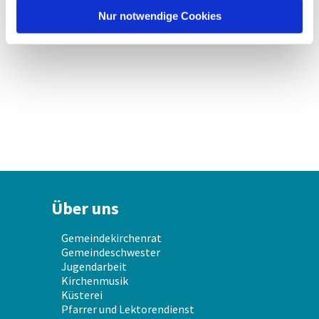
l
Nur notwendige Cookies
Über uns
Gemeindekirchenrat
Gemeindeschwester
Jugendarbeit
Kirchenmusik
Küsterei
Pfarrer und Lektorendienst