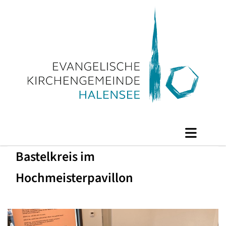
Bastelkreis im
Hochmeisterpavillon