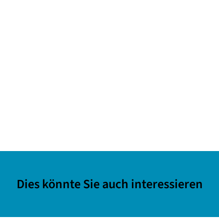
Dies könnte Sie auch interessieren