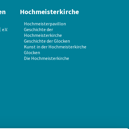
en
Hochmeisterkirche
Hochmeisterpavillon
e.V.
Geschichte der
Hochmeisterkirche
Geschichte der Glocken
Kunst in der Hochmeisterkirche
Glocken
Die Hochmeisterkirche