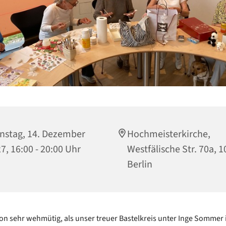
nstag, 14. Dezember
Hochmeisterkirche,
7, 16:00 - 20:00 Uhr
Westfälische Str. 70a, 
Berlin
on sehr wehmütig, als unser treuer Bastelkreis unter Inge Sommer