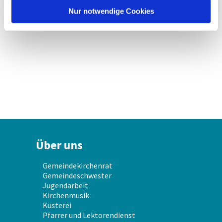
l
Nur notwendige Cookies
Über uns
Gemeindekirchenrat
Gemeindeschwester
Jugendarbeit
Kirchenmusik
Küsterei
Pfarrer und Lektorendienst