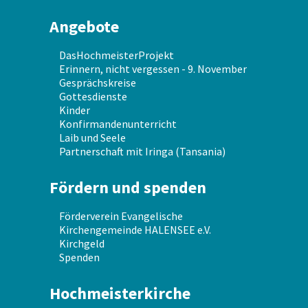
Angebote
DasHochmeisterProjekt
Erinnern, nicht vergessen - 9. November
Gesprächskreise
Gottesdienste
Kinder
Konfirmandenunterricht
Laib und Seele
Partnerschaft mit Iringa (Tansania)
Fördern und spenden
Förderverein Evangelische
Kirchengemeinde HALENSEE e.V.
Kirchgeld
Spenden
Hochmeisterkirche