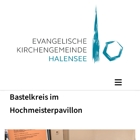
Bastelkreis im
Hochmeisterpavillon