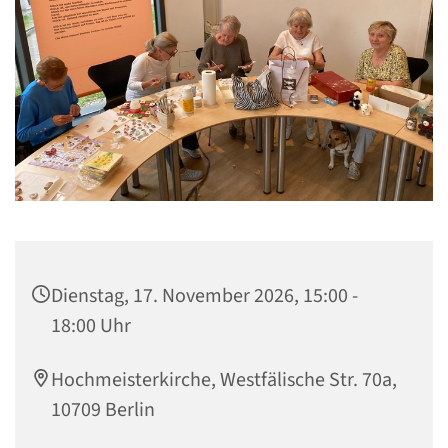
Dienstag, 17. November 2026, 15:00 -
18:00 Uhr
Hochmeisterkirche, Westfälische Str. 70a,
10709 Berlin