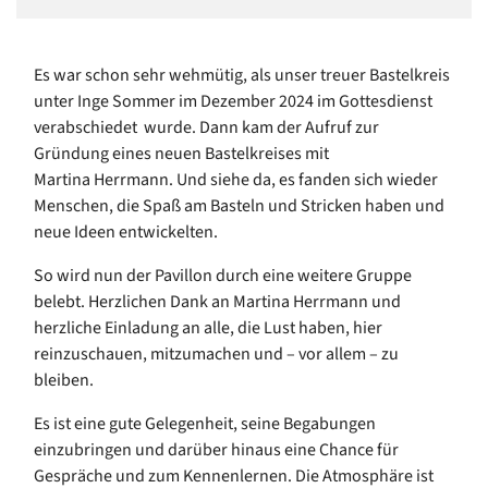
Es war schon sehr wehmütig, als unser treuer Bastelkreis
unter Inge Sommer im Dezember 2024 im Gottesdienst
verabschiedet wurde. Dann kam der Aufruf zur
Gründung eines neuen Bastelkreises mit
Martina Herrmann. Und siehe da, es fanden sich wieder
Menschen, die Spaß am Basteln und Stricken haben und
neue Ideen entwickelten.
So wird nun der Pavillon durch eine weitere Gruppe
belebt. Herzlichen Dank an Martina Herrmann und
herzliche Einladung an alle, die Lust haben, hier
reinzuschauen, mitzumachen und – vor allem – zu
bleiben.
Es ist eine gute Gelegenheit, seine Begabungen
einzubringen und darüber hinaus eine Chance für
Gespräche und zum Kennenlernen. Die Atmosphäre ist