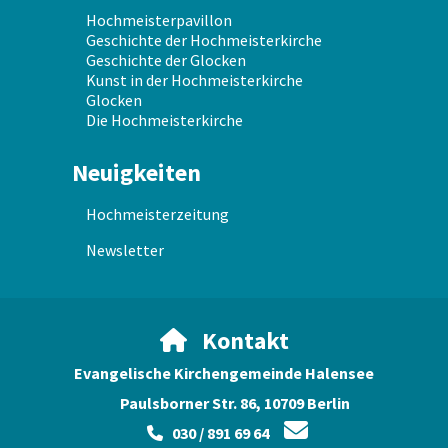
Hochmeisterpavillon
Geschichte der Hochmeisterkirche
Geschichte der Glocken
Kunst in der Hochmeisterkirche
Glocken
Die Hochmeisterkirche
Neuigkeiten
Hochmeisterzeitung
Newsletter
Kontakt

Evangelische Kirchengemeinde Halensee
Paulsborner Str. 86, 10709 Berlin

030 / 891 69 64
