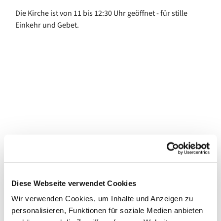
Die Kirche ist von 11 bis 12:30 Uhr geöffnet - für stille
Einkehr und Gebet.
Diese Webseite verwendet Cookies
Wir verwenden Cookies, um Inhalte und Anzeigen zu
personalisieren, Funktionen für soziale Medien anbieten