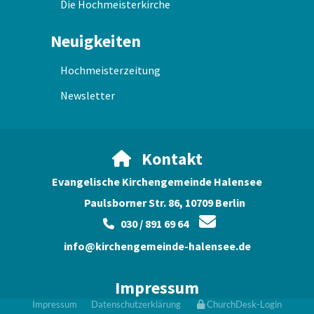
Die Hochmeisterkirche
Neuigkeiten
Hochmeisterzeitung
Newsletter
Kontakt

Evangelische Kirchengemeinde Halensee
Paulsborner Str. 86, 10709 Berlin

030 / 891 69 64

info@kirchengemeinde-halensee.de
Impressum
Impressum
Datenschutzerklärung
ChurchDesk-Login