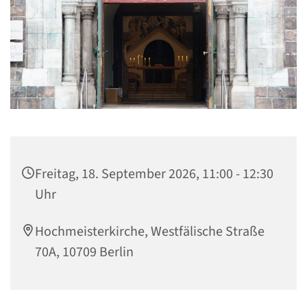
Freitag, 18. September 2026, 11:00 - 12:30
Uhr
Hochmeisterkirche, Westfälische Straße
70A, 10709 Berlin