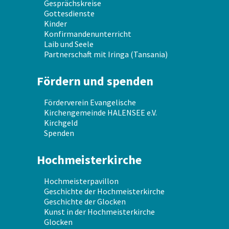
Gesprächskreise
Gottesdienste
Kinder
Konfirmandenunterricht
Laib und Seele
Partnerschaft mit Iringa (Tansania)
Fördern und spenden
Förderverein Evangelische
Kirchengemeinde HALENSEE e.V.
Kirchgeld
Spenden
Hochmeisterkirche
Hochmeisterpavillon
Geschichte der Hochmeisterkirche
Geschichte der Glocken
Kunst in der Hochmeisterkirche
Glocken