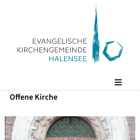
Offene Kirche