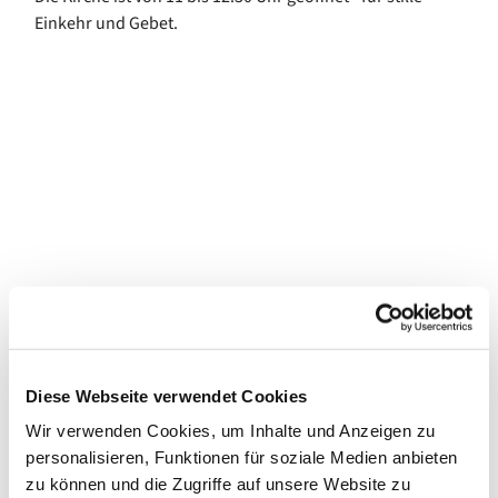
Einkehr und Gebet.
Diese Webseite verwendet Cookies
Wir verwenden Cookies, um Inhalte und Anzeigen zu
personalisieren, Funktionen für soziale Medien anbieten
zu können und die Zugriffe auf unsere Website zu