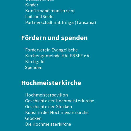
Kinder
Konfirmandenunterricht
Laib und Seele
Partnerschaft mit Iringa (Tansania)
Fördern und spenden
Förderverein Evangelische
Kirchengemeinde HALENSEE e.V.
Kirchgeld
Spenden
Hochmeisterkirche
Hochmeisterpavillon
Geschichte der Hochmeisterkirche
Geschichte der Glocken
Kunst in der Hochmeisterkirche
Glocken
Die Hochmeisterkirche