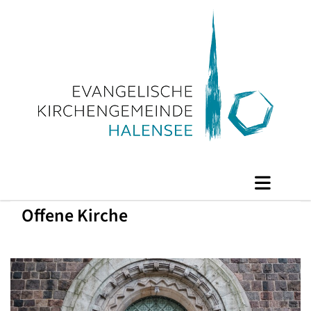
Offene Kirche