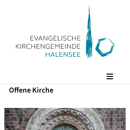
Offene Kirche