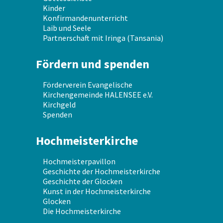
Kinder
Konfirmandenunterricht
Laib und Seele
Partnerschaft mit Iringa (Tansania)
Fördern und spenden
Förderverein Evangelische
Kirchengemeinde HALENSEE e.V.
Kirchgeld
Spenden
Hochmeisterkirche
Hochmeisterpavillon
Geschichte der Hochmeisterkirche
Geschichte der Glocken
Kunst in der Hochmeisterkirche
Glocken
Die Hochmeisterkirche