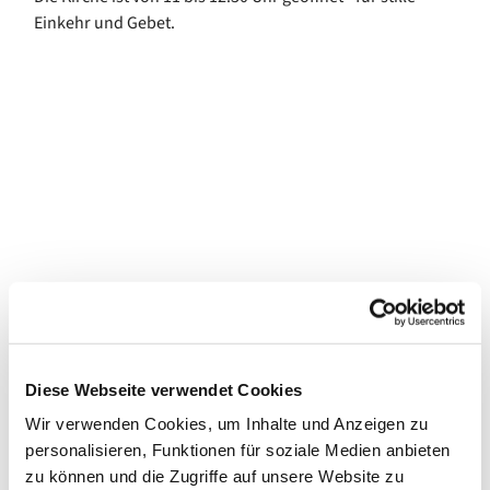
Einkehr und Gebet.
Diese Webseite verwendet Cookies
Wir verwenden Cookies, um Inhalte und Anzeigen zu
personalisieren, Funktionen für soziale Medien anbieten
zu können und die Zugriffe auf unsere Website zu