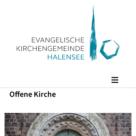
Offene Kirche