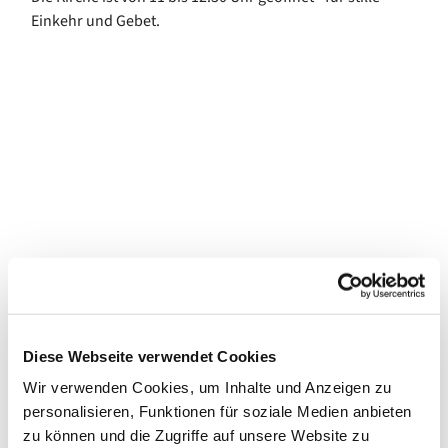
Einkehr und Gebet.
Diese Webseite verwendet Cookies
Wir verwenden Cookies, um Inhalte und Anzeigen zu
personalisieren, Funktionen für soziale Medien anbieten
zu können und die Zugriffe auf unsere Website zu