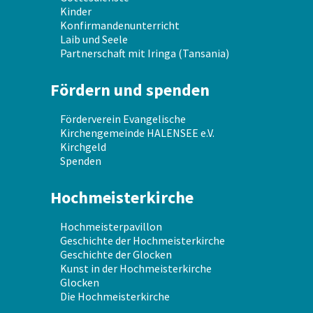
Kinder
Konfirmandenunterricht
Laib und Seele
Partnerschaft mit Iringa (Tansania)
Fördern und spenden
Förderverein Evangelische
Kirchengemeinde HALENSEE e.V.
Kirchgeld
Spenden
Hochmeisterkirche
Hochmeisterpavillon
Geschichte der Hochmeisterkirche
Geschichte der Glocken
Kunst in der Hochmeisterkirche
Glocken
Die Hochmeisterkirche