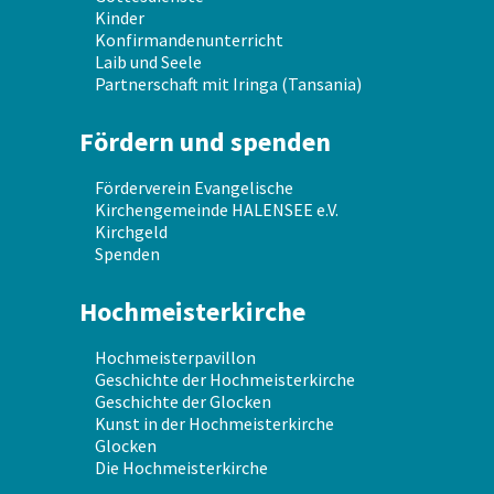
Kinder
Konfirmandenunterricht
Laib und Seele
Partnerschaft mit Iringa (Tansania)
Fördern und spenden
Förderverein Evangelische
Kirchengemeinde HALENSEE e.V.
Kirchgeld
Spenden
Hochmeisterkirche
Hochmeisterpavillon
Geschichte der Hochmeisterkirche
Geschichte der Glocken
Kunst in der Hochmeisterkirche
Glocken
Die Hochmeisterkirche