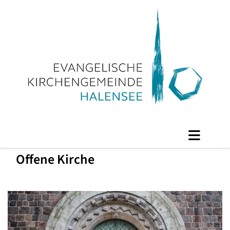
Offene Kirche