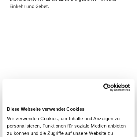
Einkehr und Gebet.
Diese Webseite verwendet Cookies
Wir verwenden Cookies, um Inhalte und Anzeigen zu
personalisieren, Funktionen für soziale Medien anbieten
zu können und die Zugriffe auf unsere Website zu