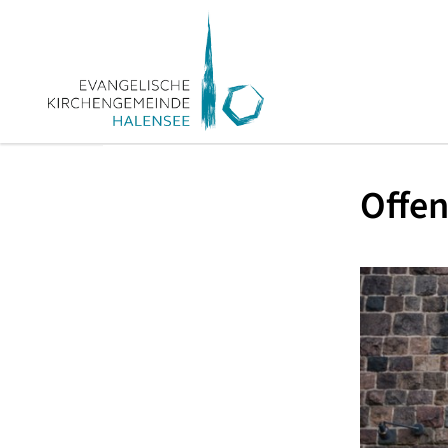
Offen