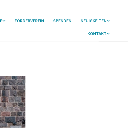
E
FÖRDERVEREIN
SPENDEN
NEUIGKEITEN
KONTAKT