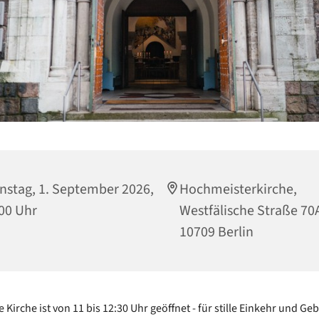
nstag, 1. September 2026,
Hochmeisterkirche,
00 Uhr
Westfälische Straße 70
10709 Berlin
e Kirche ist von 11 bis 12:30 Uhr geöffnet - für stille Einkehr und Geb