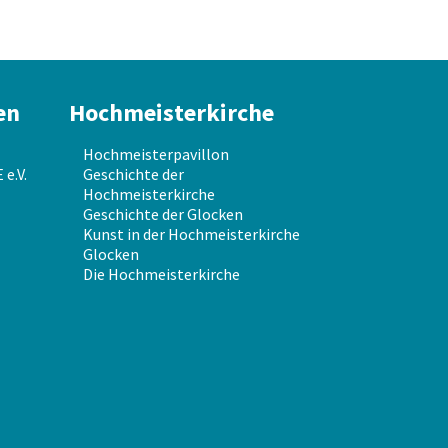
en
Hochmeisterkirche
Hochmeisterpavillon
e.V.
Geschichte der
Hochmeisterkirche
Geschichte der Glocken
Kunst in der Hochmeisterkirche
Glocken
Die Hochmeisterkirche