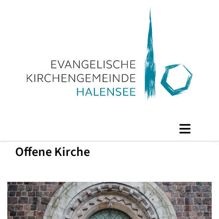
Offene Kirche