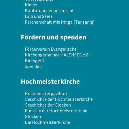
Kinder
Konfirmandenunterricht
Laib und Seele
Partnerschaft mit Iringa (Tansania)
Fördern und spenden
Förderverein Evangelische
Kirchengemeinde HALENSEE e.V.
Kirchgeld
Spenden
Hochmeisterkirche
Hochmeisterpavillon
Geschichte der Hochmeisterkirche
Geschichte der Glocken
Kunst in der Hochmeisterkirche
Glocken
Die Hochmeisterkirche