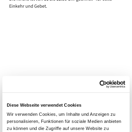
Einkehr und Gebet.
Diese Webseite verwendet Cookies
Wir verwenden Cookies, um Inhalte und Anzeigen zu
personalisieren, Funktionen für soziale Medien anbieten
zu können und die Zugriffe auf unsere Website zu