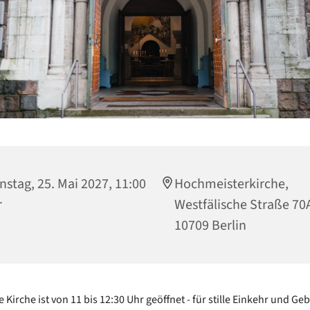
nstag, 25. Mai 2027, 11:00
Hochmeisterkirche,
r
Westfälische Straße 70
10709 Berlin
e Kirche ist von 11 bis 12:30 Uhr geöffnet - für stille Einkehr und Geb