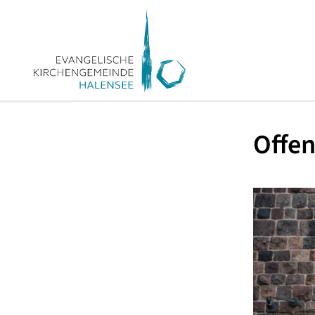
Offen