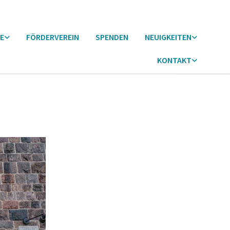
E
FÖRDERVEREIN
SPENDEN
NEUIGKEITEN
KONTAKT