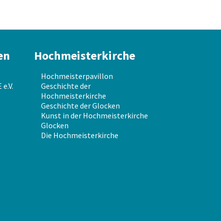
en
Hochmeisterkirche
Hochmeisterpavillon
e.V.
Geschichte der
Hochmeisterkirche
Geschichte der Glocken
Kunst in der Hochmeisterkirche
Glocken
Die Hochmeisterkirche