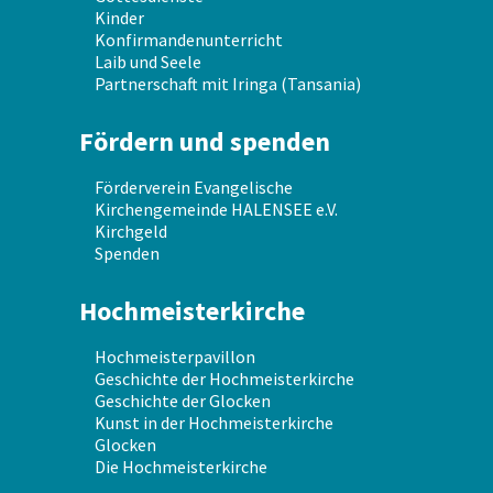
Kinder
Konfirmandenunterricht
Laib und Seele
Partnerschaft mit Iringa (Tansania)
Fördern und spenden
Förderverein Evangelische
Kirchengemeinde HALENSEE e.V.
Kirchgeld
Spenden
Hochmeisterkirche
Hochmeisterpavillon
Geschichte der Hochmeisterkirche
Geschichte der Glocken
Kunst in der Hochmeisterkirche
Glocken
Die Hochmeisterkirche