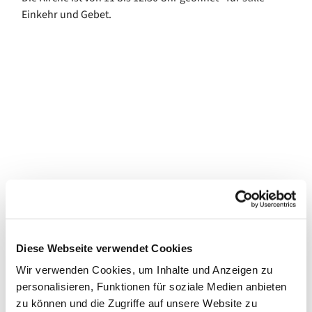
Einkehr und Gebet.
Diese Webseite verwendet Cookies
Wir verwenden Cookies, um Inhalte und Anzeigen zu
personalisieren, Funktionen für soziale Medien anbieten
zu können und die Zugriffe auf unsere Website zu