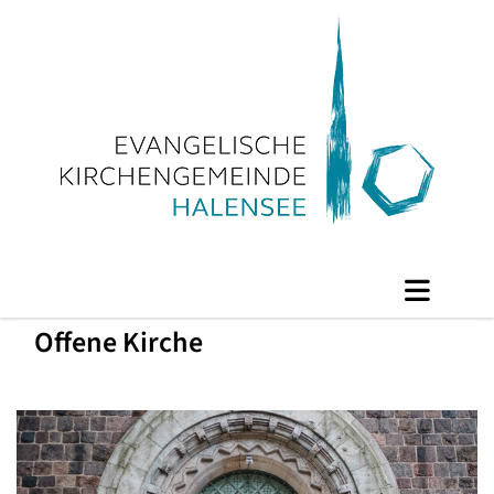
Offene Kirche