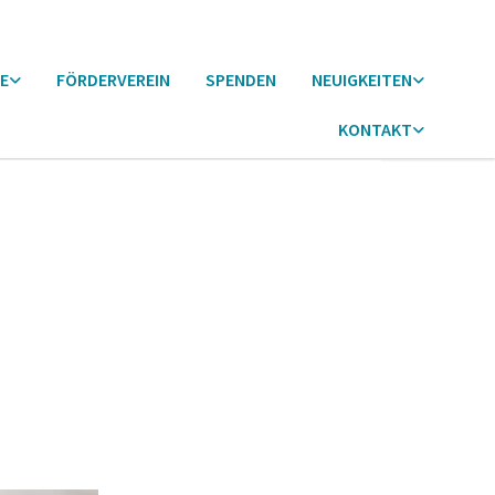
E
FÖRDERVEREIN
SPENDEN
NEUIGKEITEN
KONTAKT