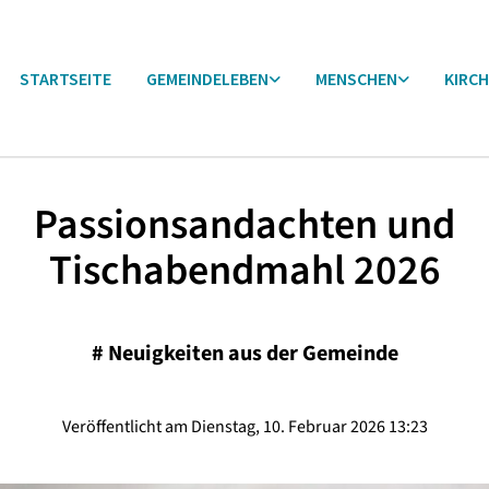
STARTSEITE
GEMEINDELEBEN
MENSCHEN
KIRCH
Passionsandachten und
Tischabendmahl 2026
#
Neuigkeiten aus der Gemeinde
Veröffentlicht am Dienstag, 10. Februar 2026 13:23