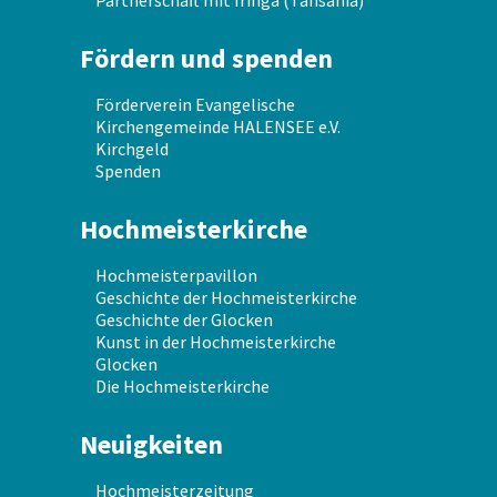
Partnerschaft mit Iringa (Tansania)
Fördern und spenden
Förderverein Evangelische
Kirchengemeinde HALENSEE e.V.
Kirchgeld
Spenden
Hochmeisterkirche
Hochmeisterpavillon
Geschichte der Hochmeisterkirche
Geschichte der Glocken
Kunst in der Hochmeisterkirche
Glocken
Die Hochmeisterkirche
Neuigkeiten
Hochmeisterzeitung