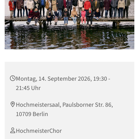
Montag, 14. September 2026, 19:30 -
21:45 Uhr
Hochmeistersaal, Paulsborner Str. 86,
10709 Berlin
HochmeisterChor