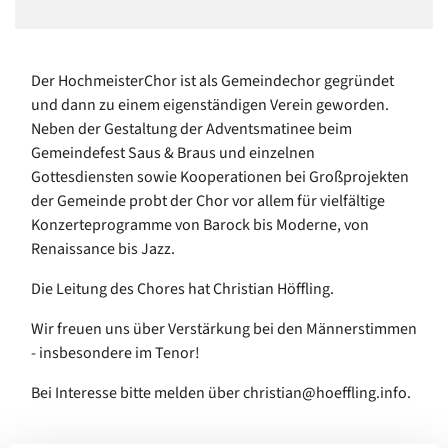
Der HochmeisterChor ist als Gemeindechor gegründet
und dann zu einem eigenständigen Verein geworden.
Neben der Gestaltung der Adventsmatinee beim
Gemeindefest Saus & Braus und einzelnen
Gottesdiensten sowie Kooperationen bei Großprojekten
der Gemeinde probt der Chor vor allem für vielfältige
Konzerteprogramme von Barock bis Moderne, von
Renaissance bis Jazz.
Die Leitung des Chores hat Christian Höffling.
Wir freuen uns über Verstärkung bei den Männerstimmen
- insbesondere im Tenor!
Bei Interesse bitte melden über christian@hoeffling.info.